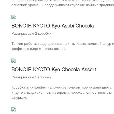
основной урожай и поддерживают глубокие чайные традици
BONOIR KYOTO Kyo Asobi Chocola
Разыгрываем 2 коробки
Тонкая работа, традиционные принты Киото, золотой шнур 
конфеты в виде мячиков тэмари.
BONOIR KYOTO Kyo Chocola Assort
Разыгрываем 1 коробку
Коробка этих конфет напоминает элегантное кимоно цвета
индиго с традиционными узорами, перехваченное золотым
шнурком.