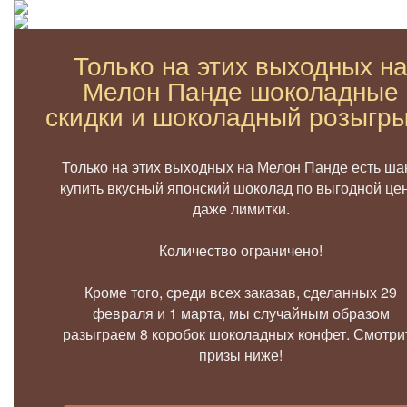
Только на этих выходных н
Мелон Панде шоколадные
скидки и шоколадный розыгр
Только на этих выходных на Мелон Панде есть ша
купить вкусный японский шоколад по выгодной цен
даже лимитки.
Количество ограничено!
Кроме того, среди всех заказав, сделанных 29
февраля и 1 марта, мы случайным образом
разыграем 8 коробок шоколадных конфет. Смотри
призы ниже!